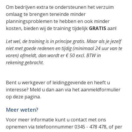
Om bedrijven extra te ondersteunen het verzuim
omlaag te brengen teneinde minder
planningsproblemen te hebben en ook minder
kosten, bieden wij de training tijdelijk
GRATIS
aan!
Let wel, de training is in principe gratis. Maar als je jezelf
niet met goede redenen en tijdig (minimaal 24 uur van te
voren) afmeldt, dan wordt er € 50 excl. BTW in
rekening gebracht.
Bent u werkgever of leidinggevende en heeft u
interesse? Meld u dan aan via het aanmeldformulier
op deze pagina.
Meer weten?
Voor meer informatie kunt u contact met ons
opnemen via telefoonnummer 0345 - 478 478, of per