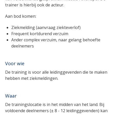
trainer is hierbij ook de acteur.
Aan bod komen:
Ziekmelding (aanvraag ziekteverlof)
Frequent kortdurend verzuim
Ander complex verzuim, naar gelang behoefte
deelnemers
Voor wie
De training is voor alle leidinggevenden die te maken
hebben met ziekmeldingen.
Waar
De trainingslocatie is in het midden van het land. Bij
voldoende deelnemers (± 8 - 12 leidinggevenden) kan