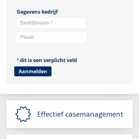
Effectief casemanagement