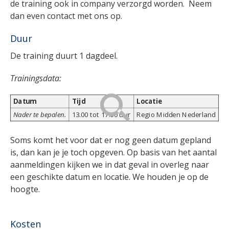
de training ook in company verzorgd worden. Neem
dan even contact met ons op.
Duur
De training duurt 1 dagdeel.
Trainingsdata:
Datum
Tijd
Locatie
Nader te bepalen.
13.00 tot 17.00 uur
Regio Midden Nederland
Soms komt het voor dat er nog geen datum gepland
is, dan kan je je toch opgeven. Op basis van het aantal
aanmeldingen kijken we in dat geval in overleg naar
een geschikte datum en locatie. We houden je op de
hoogte.
Kosten