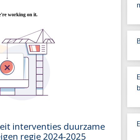
iteit interventies duurzame
eigen regie 2024-2025