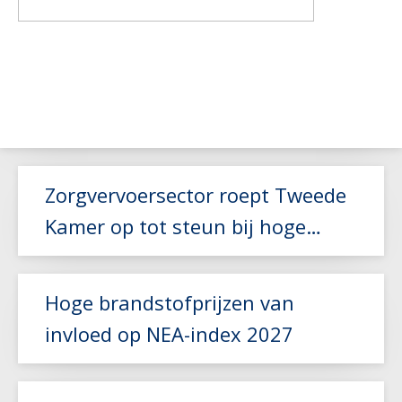
Zorgvervoersector roept Tweede
Kamer op tot steun bij hoge
brandstofkosten
Hoge brandstofprijzen van
invloed op NEA-index 2027
Lees meer