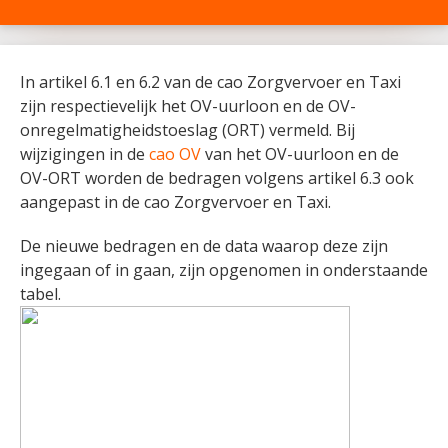
In artikel 6.1 en 6.2 van de cao Zorgvervoer en Taxi
zijn respectievelijk het OV-uurloon en de OV-
onregelmatigheidstoeslag (ORT) vermeld. Bij
wijzigingen in de
cao OV
van het OV-uurloon en de
OV-ORT worden de bedragen volgens artikel 6.3 ook
aangepast in de cao Zorgvervoer en Taxi.
De nieuwe bedragen en de data waarop deze zijn
ingegaan of in gaan, zijn opgenomen in onderstaande
tabel.