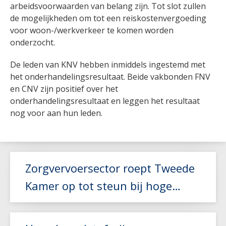
arbeidsvoorwaarden van belang zijn. Tot slot zullen
de mogelijkheden om tot een reiskostenvergoeding
voor woon-/werkverkeer te komen worden
onderzocht.
De leden van KNV hebben inmiddels ingestemd met
het onderhandelingsresultaat. Beide vakbonden FNV
en CNV zijn positief over het
onderhandelingsresultaat en leggen het resultaat
nog voor aan hun leden.
Zorgvervoersector roept Tweede
Kamer op tot steun bij hoge
brandstofkosten