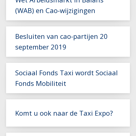
(WAB) en Cao-wijzigingen
Lees meer
Besluiten van cao-partijen 20
september 2019
Lees meer
Sociaal Fonds Taxi wordt Sociaal
Fonds Mobiliteit
Lees meer
Komt u ook naar de Taxi Expo?
Lees meer