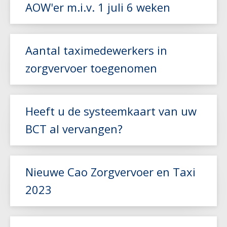
AOW'er m.i.v. 1 juli 6 weken
Lees meer
Aantal taximedewerkers in
zorgvervoer toegenomen
Lees meer
Heeft u de systeemkaart van uw
BCT al vervangen?
Lees meer
Nieuwe Cao Zorgvervoer en Taxi
2023
Lees meer