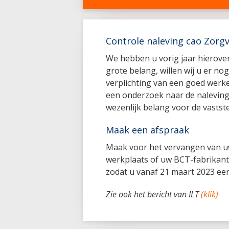
Controle naleving cao Zorgv
We hebben u vorig jaar hierove
grote belang, willen wij u er no
verplichting van een goed werke
een onderzoek naar de naleving
wezenlijk belang voor de vastste
Maak een afspraak
Maak voor het vervangen van u
werkplaats of uw BCT-fabrikant.
zodat u vanaf 21 maart 2023 ee
Zie ook het bericht van ILT
(klik)