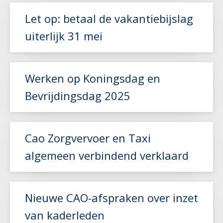
Let op: betaal de vakantiebijslag
uiterlijk 31 mei
Lees meer
Werken op Koningsdag en
Bevrijdingsdag 2025
Lees meer
Cao Zorgvervoer en Taxi
algemeen verbindend verklaard
Lees meer
Nieuwe CAO-afspraken over inzet
van kaderleden