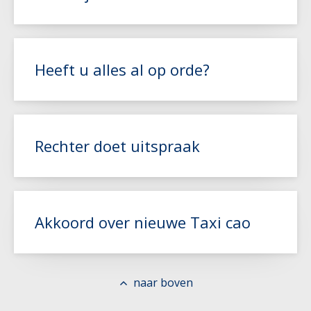
Lees meer
Heeft u alles al op orde?
Lees meer
Rechter doet uitspraak
Lees meer
Akkoord over nieuwe Taxi cao
Lees meer
naar boven