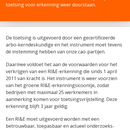
toetsing voor erkenning weer doorstaan.
De toetsing is uitgevoerd door een gecertificeerde
arbo-kerndeskundige en het instrument moet tevens
de instemming hebben van onze cao-partijen.
Daarmee voldoet het aan de voorwaarden voor het
verkrijgen van een RI&E-erkenning die sinds 1 april
2011 van kracht is. Het instrument is weer voorzien
van het groene RI&E-erkenningsicoontje, zodat
bedrijven met maximaal 25 werknemers in
aanmerking komen voor toetsingsvrijstelling. Deze
erkenning blijft 3 jaar geldig.
Een RI&E moet uitgevoerd worden met een
betrouwbaar, toepasbaar en actueel onderzoeks-