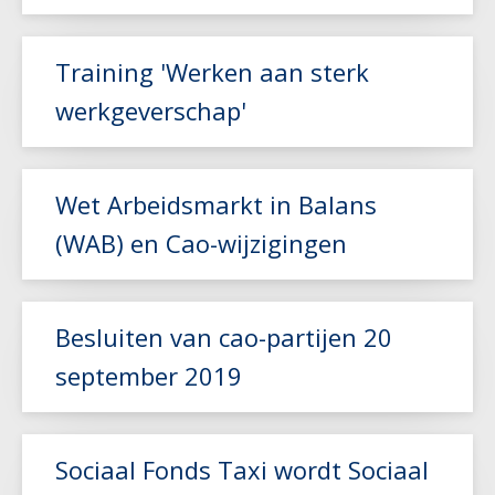
Lees meer
Training 'Werken aan sterk
werkgeverschap'
Lees meer
Wet Arbeidsmarkt in Balans
(WAB) en Cao-wijzigingen
Lees meer
Besluiten van cao-partijen 20
september 2019
Lees meer
Sociaal Fonds Taxi wordt Sociaal