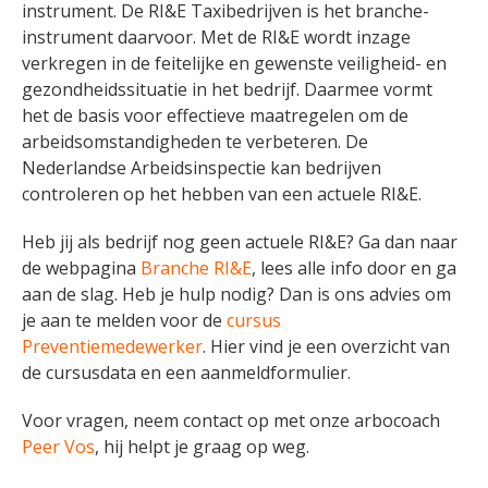
instrument. De RI&E Taxibedrijven is het branche-
instrument daarvoor. Met de RI&E wordt inzage
verkregen in de feitelijke en gewenste veiligheid- en
gezondheidssituatie in het bedrijf. Daarmee vormt
het de basis voor effectieve maatregelen om de
arbeidsomstandigheden te verbeteren. De
Nederlandse Arbeidsinspectie kan bedrijven
controleren op het hebben van een actuele RI&E.
Heb jij als bedrijf nog geen actuele RI&E? Ga dan naar
de webpagina
Branche RI&E
, lees alle info door en ga
aan de slag. Heb je hulp nodig? Dan is ons advies om
je aan te melden voor de
cursus
Preventiemedewerker
. Hier vind je een overzicht van
de cursusdata en een aanmeldformulier.
Voor vragen, neem contact op met onze arbocoach
Peer Vos
, hij helpt je graag op weg.