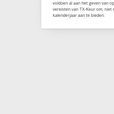
voldoen al aan het geven van op
vereisten van TX-Keur om, niet
kalenderjaar aan te bieden.